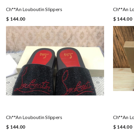
Ch**an Louboutin Slippers
Ch**an Lo
$ 144.00
$ 144.00
Ch**an Louboutin Slippers
Ch**an Lo
$ 144.00
$ 144.00