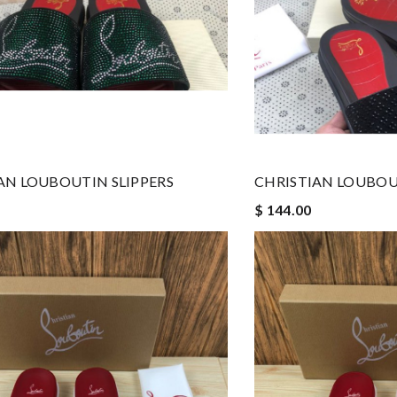
AN LOUBOUTIN SLIPPERS
CHRISTIAN LOUBOU
$ 144.00