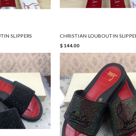
TIN SLIPPERS
CHRISTIAN LOUBOUTIN SLIPPE
$ 144.00