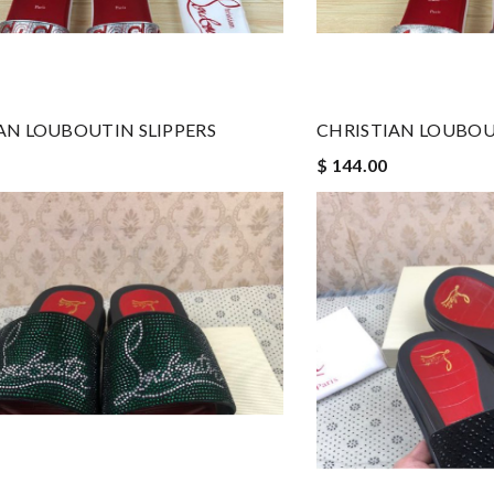
AN LOUBOUTIN SLIPPERS
CHRISTIAN LOUBOU
$ 144.00