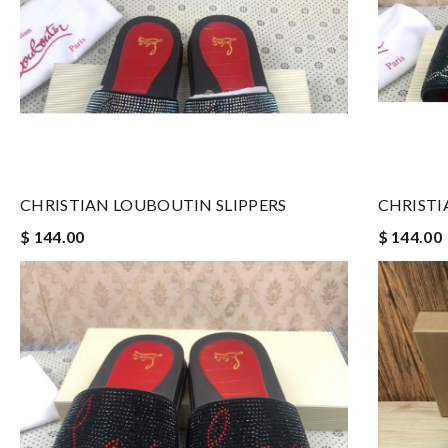
CHRISTIAN LOUBOUTIN SLIPPERS
CHRISTI
$ 144.00
$ 144.00