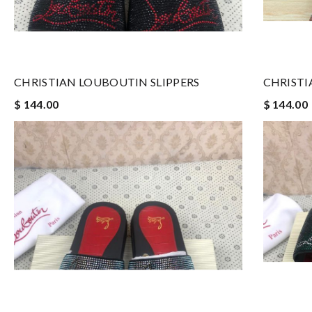
CHRISTIAN LOUBOUTIN SLIPPERS
CHRISTI
$ 144.00
$ 144.00