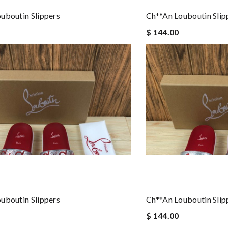
uboutin Slippers
Ch**an Louboutin Slip
$ 144.00
uboutin Slippers
Ch**an Louboutin Slip
$ 144.00