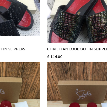
TIN SLIPPERS
CHRISTIAN LOUBOUTIN SLIPPE
$ 144.00