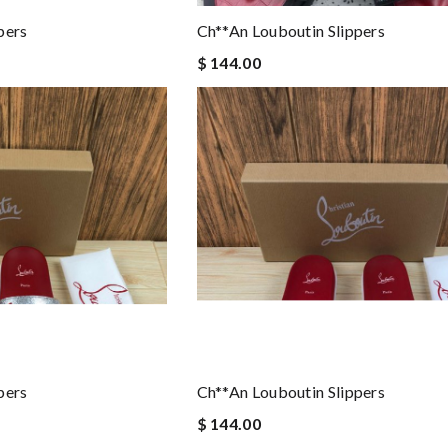
pers
Ch**an Louboutin Slippers
$ 144.00
pers
Ch**an Louboutin Slippers
$ 144.00